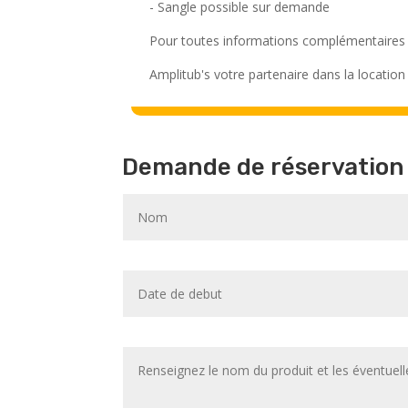
- Sangle possible sur demande
Pour toutes informations complémentaires
Amplitub's votre partenaire dans la locati
Demande de réservation