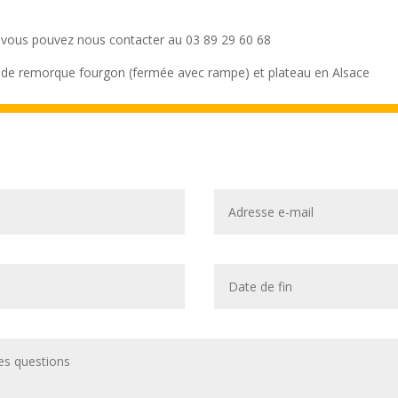
 vous pouvez nous contacter au 03 89 29 60 68
on de remorque fourgon (fermée avec rampe) et plateau en Alsace