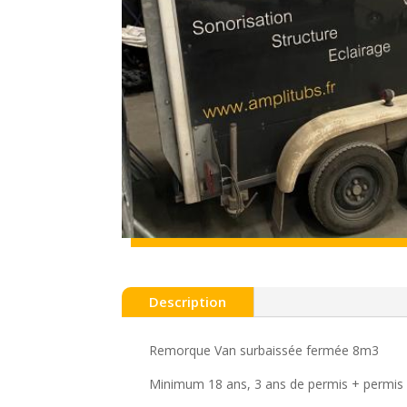
Description
Remorque Van surbaissée fermée 8m3
Minimum 18 ans, 3 ans de permis + permis 