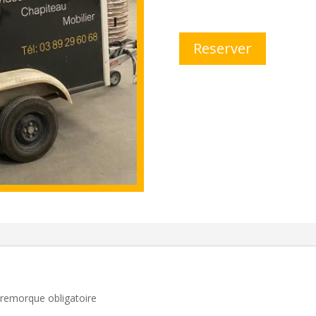
Reserver
remorque obligatoire