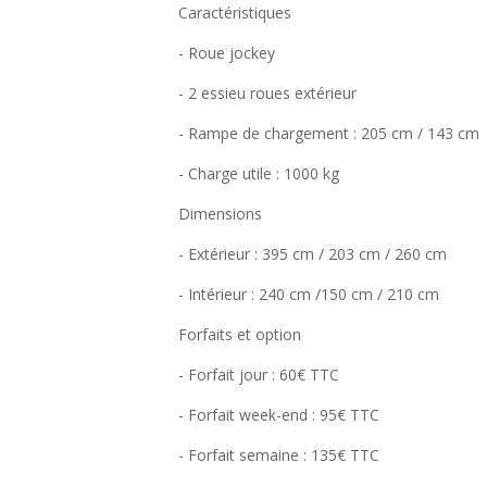
Caractéristiques
- Roue jockey
- 2 essieu roues extérieur
- Rampe de chargement : 205 cm / 143 cm
- Charge utile : 1000 kg
Dimensions
- Extérieur : 395 cm / 203 cm / 260 cm
- Intérieur : 240 cm /150 cm / 210 cm
Forfaits et option
- Forfait jour : 60€ TTC
- Forfait week-end : 95€ TTC
- Forfait semaine : 135€ TTC