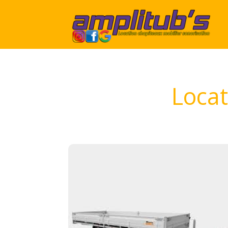
Locat