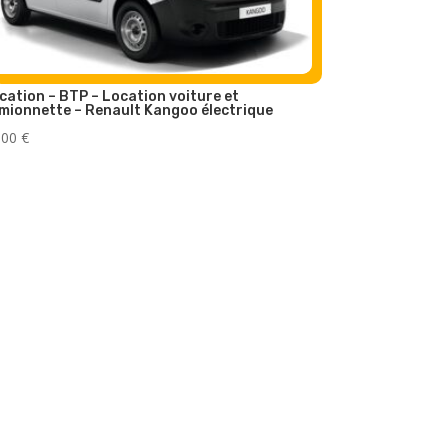
cation – BTP – Location voiture et
mionnette – Renault Kangoo électrique
,00
€