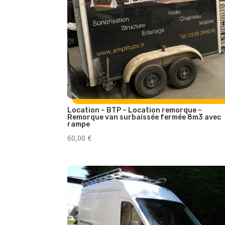
Location – BTP – Location remorque –
Remorque van surbaissée fermée 8m3 avec
rampe
60,00
€