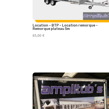
Location – BTP – Location remorque –
Remorque plateau 5m
65,00
€