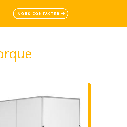
NOUS CONTACTER
morque