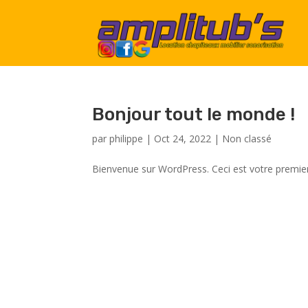
Bonjour tout le monde !
par
philippe
|
Oct 24, 2022
|
Non classé
Bienvenue sur WordPress. Ceci est votre premier 