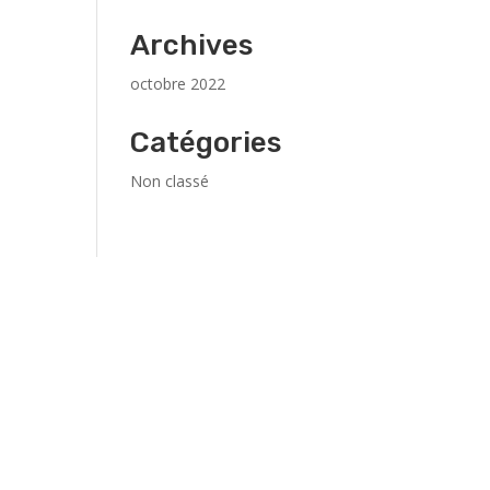
Archives
octobre 2022
Catégories
Non classé