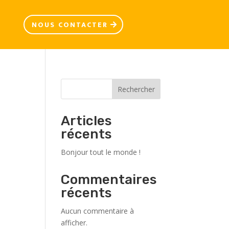
NOUS CONTACTER
Rechercher
Articles
récents
Bonjour tout le monde !
Commentaires
récents
Aucun commentaire à
afficher.