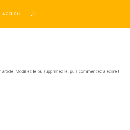
ACCUEIL
article. Modifiez-le ou supprimez-le, puis commencez à écrire !