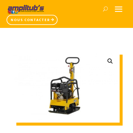
NOUS CONTACTER