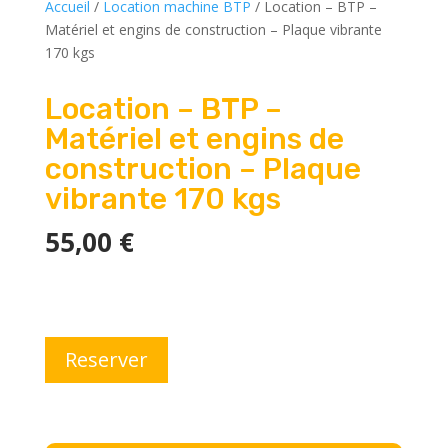
Accueil
/
Location machine BTP
/ Location – BTP –
Matériel et engins de construction – Plaque vibrante
170 kgs
Location – BTP –
Matériel et engins de
construction – Plaque
vibrante 170 kgs
55,00
€
Reserver