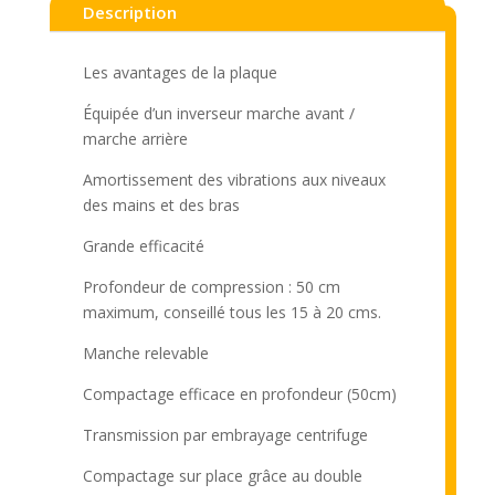
Description
Les avantages de la plaque
Équipée d’un inverseur marche avant /
marche arrière
Amortissement des vibrations aux niveaux
des mains et des bras
Grande efficacité
Profondeur de compression : 50 cm
maximum, conseillé tous les 15 à 20 cms.
Manche relevable
Compactage efficace en profondeur (50cm)
Transmission par embrayage centrifuge
Compactage sur place grâce au double