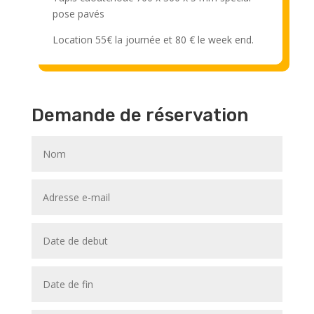
pose pavés
Location 55€ la journée et 80 € le week end.
Demande de réservation